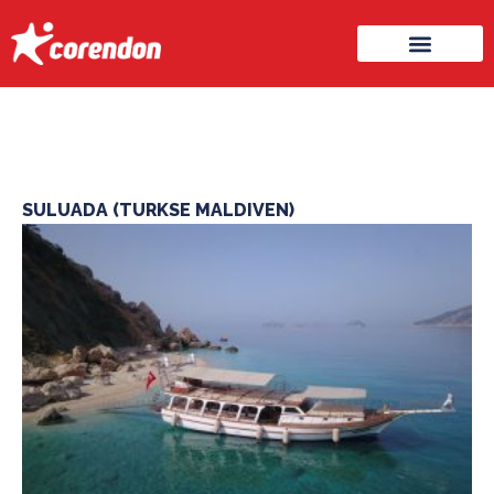
SULUADA (TURKSE MALDIVEN)