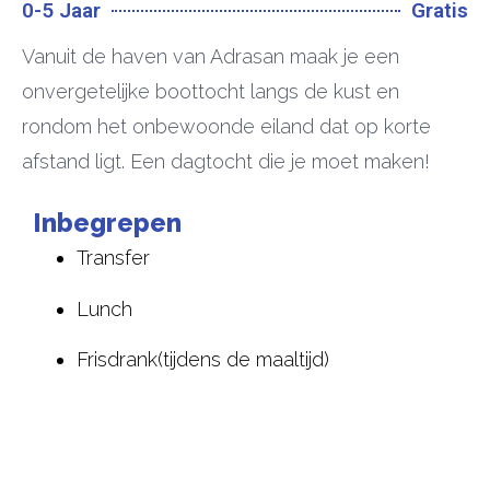
0-5 Jaar
Gratis
Vanuit de haven van Adrasan maak je een
onvergetelijke boottocht langs de kust en
rondom het onbewoonde eiland dat op korte
afstand ligt. Een dagtocht die je moet maken!
Inbegrepen
Transfer
Lunch
Frisdrank(tijdens de maaltijd)