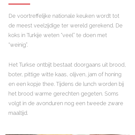
De voortreffelijke nationale keuken wordt tot
de meest veelzijdige ter wereld gerekend. De
koks in Turkije weten “veel” te doen met
“weinig”.
Het Turkse ontbijt bestaat doorgaans uit brood,
boter, pittige witte kaas, olijven, jam of honing
en een kopje thee. Tijdens de lunch worden bij
het brood warme gerechten gegeten. Soms
volgt in de avonduren nog een tweede zware
maaltijd.