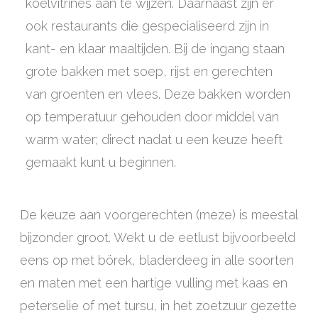
koelvitrines aan te wijzen. Daarnaast zijn er
ook restaurants die gespecialiseerd zijn in
kant- en klaar maaltijden. Bij de ingang staan
grote bakken met soep, rijst en gerechten
van groenten en vlees. Deze bakken worden
op temperatuur gehouden door middel van
warm water; direct nadat u een keuze heeft
gemaakt kunt u beginnen.
De keuze aan voorgerechten (meze) is meestal
bijzonder groot. Wekt u de eetlust bijvoorbeeld
eens op met börek, bladerdeeg in alle soorten
en maten met een hartige vulling met kaas en
peterselie of met tursu, in het zoetzuur gezette