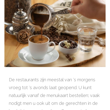
De restaurants zijn meestal van ‘s morgens
vroeg tot ‘s avonds laat geopend. U kunt
natuurlijk vanaf de menukaart bestellen; vaak
nodigt men u ook uit om de gerechten in de