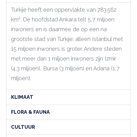
Turkije heeft een oppervlakte van 783.562
km². De hoofdstad Ankara telt 5,7 miljoen
inwoners en is daarmee de op een na
grootste stad van Turkije; alleen Istanbul met
15 miljoen inwoners is groter. Andere steden
met meer dan 1 miljoen inwoners zijn Izmir
(4,3 miljoen), Bursa (3 miljoen) en Adana (1,7
miljoen).
KLIMAAT
FLORA & FAUNA
CULTUUR