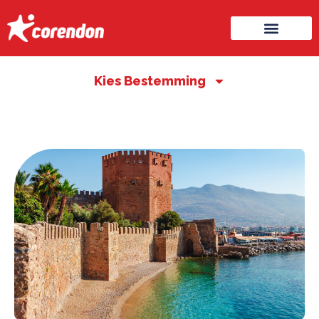
Kies Bestemming