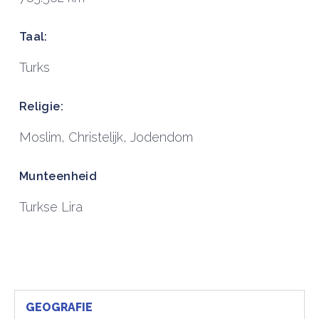
Taal:
Turks
Religie:
Moslim, Christelijk, Jodendom
Munteenheid
Turkse Lira
GEOGRAFIE