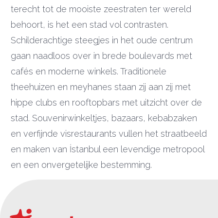
terecht tot de mooiste zeestraten ter wereld
behoort, is het een stad vol contrasten.
Schilderachtige steegjes in het oude centrum
gaan naadloos over in brede boulevards met
cafés en moderne winkels. Traditionele
theehuizen en meyhanes staan zij aan zij met
hippe clubs en rooftopbars met uitzicht over de
stad. Souvenirwinkeltjes, bazaars, kebabzaken
en verfijnde visrestaurants vullen het straatbeeld
en maken van İstanbul een levendige metropool
en een onvergetelijke bestemming.