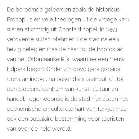
De beroemde geleerden zoals de historicus
Procopius en vele theologen uit de vroege kerk
waren afkomstig uit Constantinopel. In 1453
veroverde sultan Mehmet II de stad na een
hevig beleg en maakte haar tot de hoofdstad
van het Ottomaanse Rijk, waarmee een nieuw
tijdperk begon. Onder zijn opvolgers groeide
Constantinopel, nu bekend als İstanbul, uit tot
een bloeiend centrum van kunst, cultuur en
handel. Tegenwoordig is de stad niet alleen het
economische en culturele hart van Turkije, maar
ook een populaire bestemming voor toeristen
van over de hele wereld.