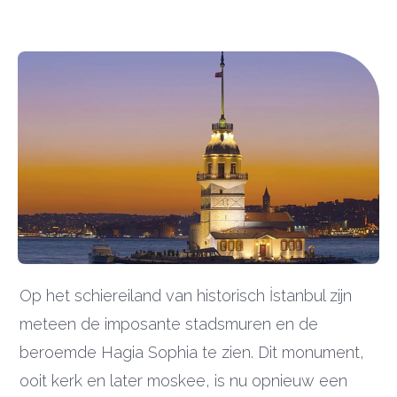
Op het schiereiland van historisch İstanbul zijn
meteen de imposante stadsmuren en de
beroemde Hagia Sophia te zien. Dit monument,
ooit kerk en later moskee, is nu opnieuw een