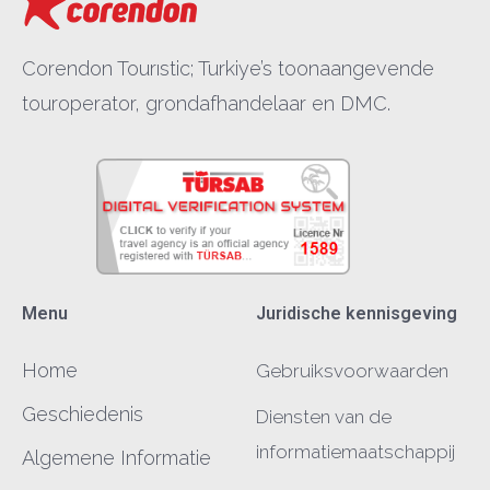
Corendon Tourıstic; Turkiye’s toonaangevende
touroperator, grondafhandelaar en DMC.
Menu
Juridische kennisgeving
Home
Gebruiksvoorwaarden
Geschiedenis
Diensten van de
informatiemaatschappij
Algemene Informatie