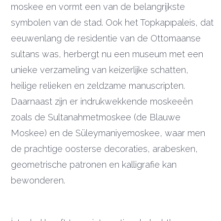
moskee en vormt een van de belangrijkste
symbolen van de stad. Ook het Topkapıpaleis, dat
eeuwenlang de residentie van de Ottomaanse
sultans was, herbergt nu een museum met een
unieke verzameling van keizerlijke schatten,
heilige relieken en zeldzame manuscripten.
Daarnaast zijn er indrukwekkende moskeeën
zoals de Sultanahmetmoskee (de Blauwe
Moskee) en de Süleymaniyemoskee, waar men
de prachtige oosterse decoraties, arabesken,
geometrische patronen en kalligrafie kan
bewonderen.