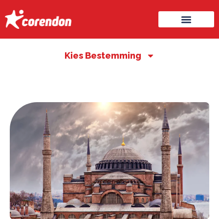
Kies Bestemming