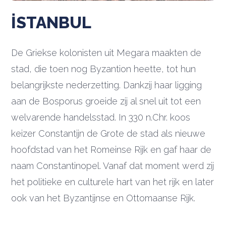
İSTANBUL
De Griekse kolonisten uit Megara maakten de
stad, die toen nog Byzantion heette, tot hun
belangrijkste nederzetting. Dankzij haar ligging
aan de Bosporus groeide zij al snel uit tot een
welvarende handelsstad. In 330 n.Chr. koos
keizer Constantijn de Grote de stad als nieuwe
hoofdstad van het Romeinse Rijk en gaf haar de
naam Constantinopel. Vanaf dat moment werd zij
het politieke en culturele hart van het rijk en later
ook van het Byzantijnse en Ottomaanse Rijk.