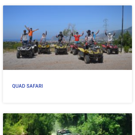
QUAD SAFARI