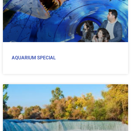
AQUARIUM SPECIAL