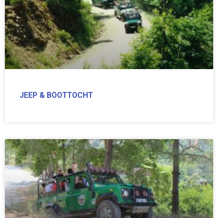
JEEP & BOOTTOCHT