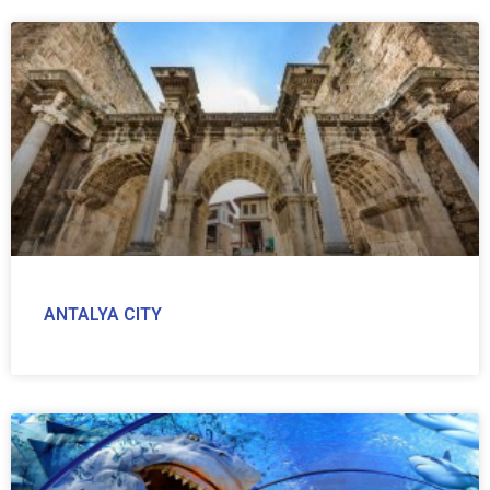
ANTALYA CITY