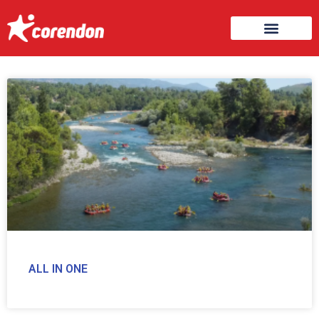
ALL IN ONE