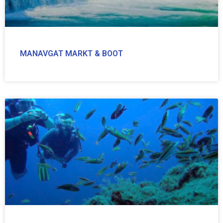
MANAVGAT MARKT & BOOT