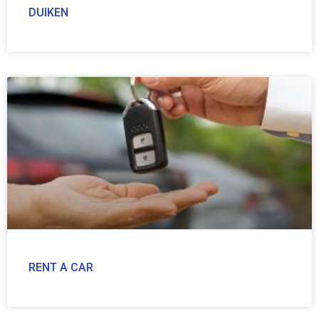
DUIKEN
RENT A CAR