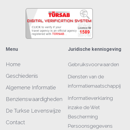
Menu
Juridische kennisgeving
Home
Gebruiksvoorwaarden
Geschiedenis
Diensten van de
informatiemaatschappij
Algemene Informatie
Informatieverklaring
Benzienswaardigheden
inzake de Wet
De Turkse Levenswijze
Bescherming
Contact
Persoonsgegevens