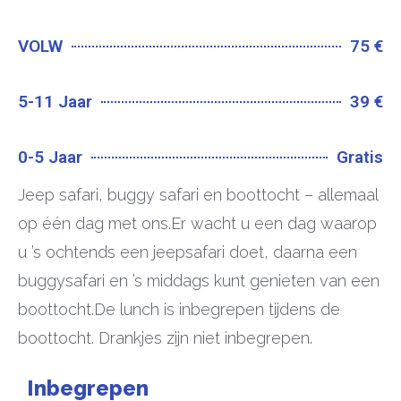
VOLW
75 €
5-11 Jaar
39 €
0-5 Jaar
Gratis
Jeep safari, buggy safari en boottocht – allemaal
op één dag met ons.Er wacht u een dag waarop
u ’s ochtends een jeepsafari doet, daarna een
buggysafari en ’s middags kunt genieten van een
boottocht.De lunch is inbegrepen tijdens de
boottocht. Drankjes zijn niet inbegrepen.
Inbegrepen