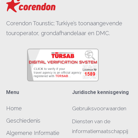
Corendon Tourıstic; Turkiye’s toonaangevende
touroperator, grondafhandelaar en DMC.
Menu
Juridische kennisgeving
Home
Gebruiksvoorwaarden
Geschiedenis
Diensten van de
informatiemaatschappij
Algemene Informatie