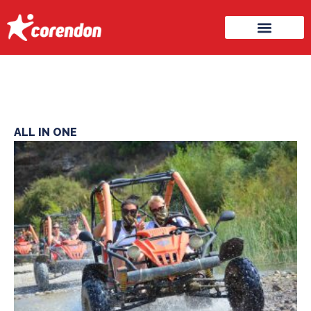
ALL IN ONE